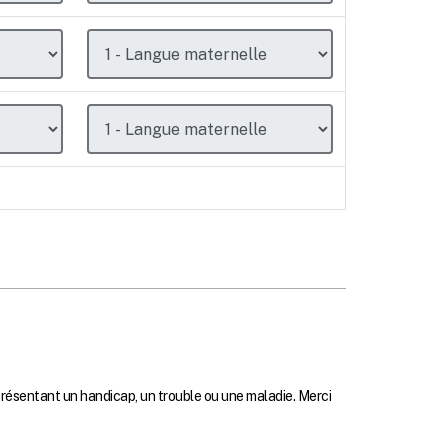
résentant un handicap, un trouble ou une maladie. Merci