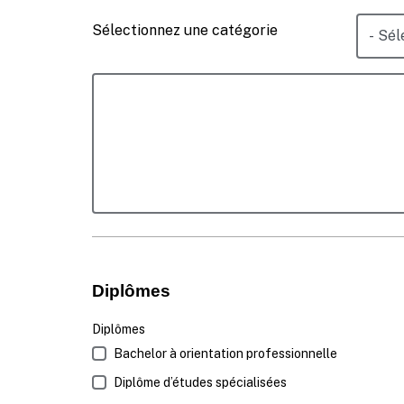
Sélectionnez une catégorie
Diplômes
Diplômes
Bachelor à orientation professionnelle
Diplôme d’études spécialisées