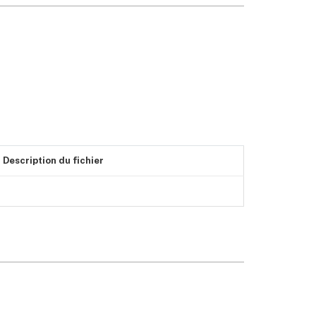
Description du fichier