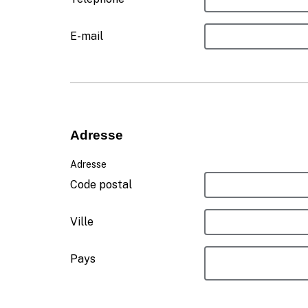
E-mail
Adresse
Adresse
Code postal
Ville
Pays