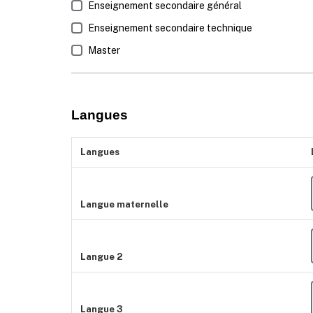
Enseignement secondaire général
Enseignement secondaire technique
Master
Langues
Langues
Langue maternelle
Langue 2
Langue 3