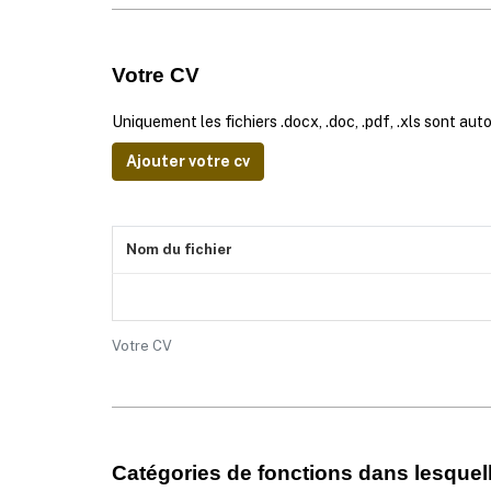
Votre CV
Uniquement les fichiers .docx, .doc, .pdf, .xls sont aut
Ajouter votre cv
Nom du fichier
Votre CV
Catégories de fonctions dans lesquell