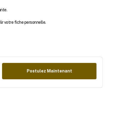
nte.
r votre fiche personnelle.
Postulez Maintenant