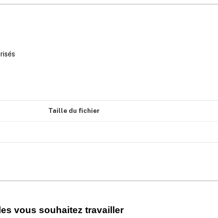
orisés
Taille du fichier
es vous souhaitez travailler